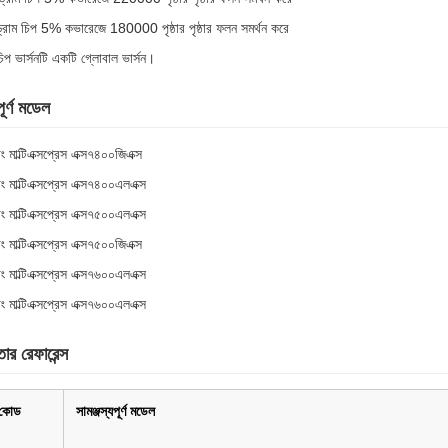
্রাম চিপ 5% কভারেজে 180000 পৃষ্ঠার পৃষ্ঠার ফলন সমর্থন করে
চিপ ভার্সনটি একটি গ্লোবাল ভার্সন।
পূর্ণ মডেল
াং মাল্টিএক্সপ্রেস এক্স৭৪০০জিএক্স
াং মাল্টিএক্সপ্রেস এক্স৭৪০০এলএক্স
াং মাল্টিএক্সপ্রেস এক্স৭৫০০এলএক্স
াং মাল্টিএক্সপ্রেস এক্স৭৫০০জিএক্স
াং মাল্টিএক্সপ্রেস এক্স৭৬০০এলএক্স
াং মাল্টিএক্সপ্রেস এক্স৭৬০০এলএক্স
তার রেফারেন্স
কোড
সামঞ্জস্যপূর্ণ মডেল