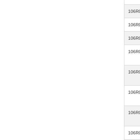
106R
106R
106R
106R
106R
106R
106R
106R