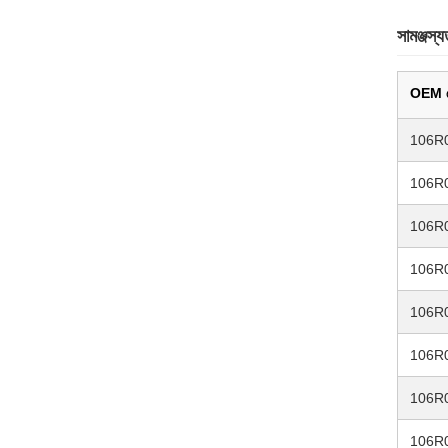
সামঞ্জস্য
OEM 
106R
106R
106R
106R
106R
106R
106R
106R