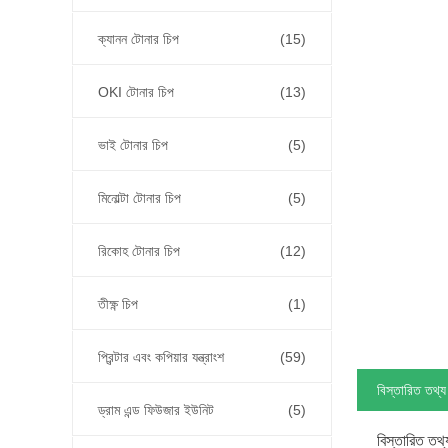
ক্যানন টোনার চিপ
(15)
OKI টোনার চিপ
(13)
ভাই টোনার চিপ
(5)
মিনোল্টা টোনার চিপ
(5)
রিকোহ টোনার চিপ
(12)
তীক্ষ্ণ চিপ
(1)
প্রিন্টার এবং কপিয়ার যন্ত্রাংশ
(59)
বিস্তারিত তথ্য
ড্রাম এন্ড ফিউজার ইউনিট
(5)
বিস্তারিত তথ্