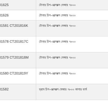
01625
টোনার চিপ-এক্সেরক্স ফেজার ৭৮০০
01626
টোনার চিপ-এক্সেরক্স ফেজার ৭৮০০
01581 CT201816K
টোনার চিপ-এক্সেরক্স ফেজার ৭৮০০
01578 CT201817C
টোনার চিপ-এক্সেরক্স ফেজার ৭৮০০
01579 CT201818M
টোনার চিপ-এক্সেরক্স ফেজার ৭৮০০
01580 CT201819Y
টোনার চিপ-এক্সেরক্স ফেজার ৭৮০০
01582
ড্রাম চিপ-এক্সেরক্স ফেজার ৭৮০০ কালার ডার্ম