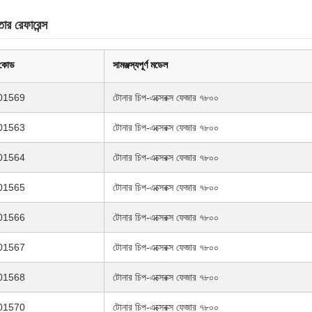
তার রেফারেন্স
কোড
সামঞ্জস্যপূর্ণ মডেল
01569
টোনার চিপ-এক্সেরক্স ফেজার ৭৮০০
01563
টোনার চিপ-এক্সেরক্স ফেজার ৭৮০০
01564
টোনার চিপ-এক্সেরক্স ফেজার ৭৮০০
01565
টোনার চিপ-এক্সেরক্স ফেজার ৭৮০০
01566
টোনার চিপ-এক্সেরক্স ফেজার ৭৮০০
01567
টোনার চিপ-এক্সেরক্স ফেজার ৭৮০০
01568
টোনার চিপ-এক্সেরক্স ফেজার ৭৮০০
01570
টোনার চিপ-এক্সেরক্স ফেজার ৭৮০০