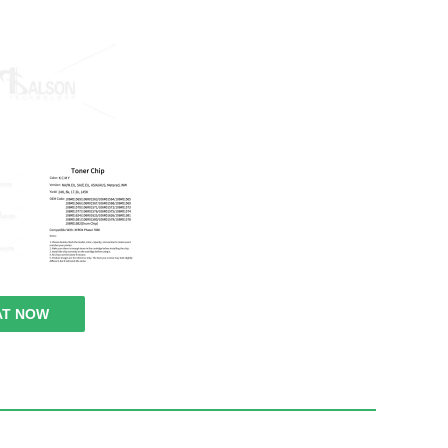
AT NOW