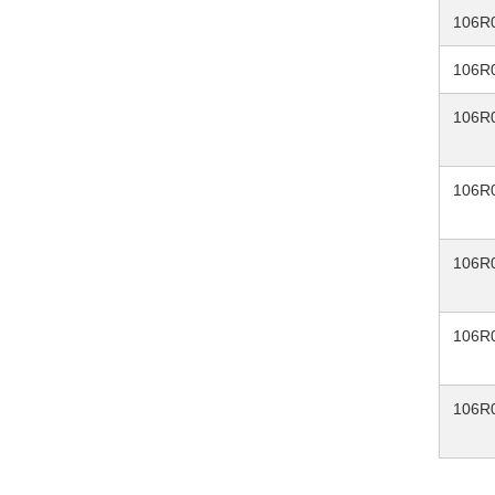
106R
106R
106R
106R
106R
106R
106R