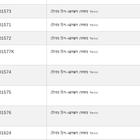
01573
টোনার চিপ-এক্সেরক্স ফেজার ৭৮০০
01571
টোনার চিপ-এক্সেরক্স ফেজার ৭৮০০
01572
টোনার চিপ-এক্সেরক্স ফেজার ৭৮০০
01577K
টোনার চিপ-এক্সেরক্স ফেজার ৭৮০০
01574
টোনার চিপ-এক্সেরক্স ফেজার ৭৮০০
01575
টোনার চিপ-এক্সেরক্স ফেজার ৭৮০০
01576
টোনার চিপ-এক্সেরক্স ফেজার ৭৮০০
01624
টোনার চিপ-এক্সেরক্স ফেজার ৭৮০০