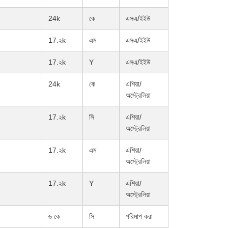
24k
কে
এসএ/ইইউ
17.২k
এম
এসএ/ইইউ
17.২k
Y
এসএ/ইইউ
24k
কে
এশিয়া/
অস্ট্রেলিয়া
17.২k
সি
এশিয়া/
অস্ট্রেলিয়া
17.২k
এম
এশিয়া/
অস্ট্রেলিয়া
17.২k
Y
এশিয়া/
অস্ট্রেলিয়া
৬ কে
সি
পরিমাপ করা