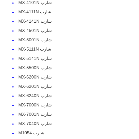
شارب MX-4101N
شارب MX-4111N
شارب MX-4141N
شارب MX-4501N
شارب MX-5001N
شارب MX-5111N
شارب MX-5141N
شارب MX-5500N
شارب MX-6200N
شارب MX-6201N
شارب MX-6240N
منزل
شارب MX-7000N
شارب MX-7001N
المنتجات
شارب MX-7040N
شارب M1054
حول بنا