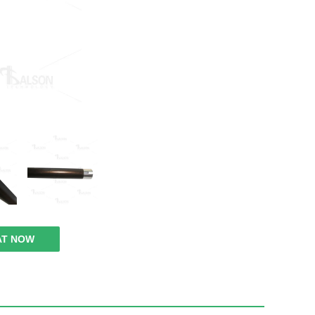
AT NOW