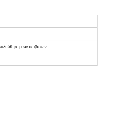
ακολούθηση των επιβατών.