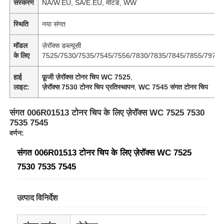
संस्करण
NA/W.EU, SA/E.EU, मीटर्ड, WW
स्थिति
नया संगत
मॉडल
ज़ेरॉक्स डब्ल्यूसी
के लिए
7525/7530/7535/7545/7556/7830/7835/7845/7855/7970
हाई
फ़ूजी ज़ेरॉक्स टोनर चिप WC 7525
,
लाइट:
ज़ेरॉक्स 7530 टोनर चिप प्रतिस्थापन
,
WC 7545 संगत टोनर चिप
संगत 006R01513 टोनर चिप के लिए ज़ेरॉक्स WC 7525 7530
7535 7545
वर्णन:
संगत 006R01513 टोनर चिप के लिए ज़ेरॉक्स WC 7525
7530 7535 7545
उत्पाद विनिर्देश