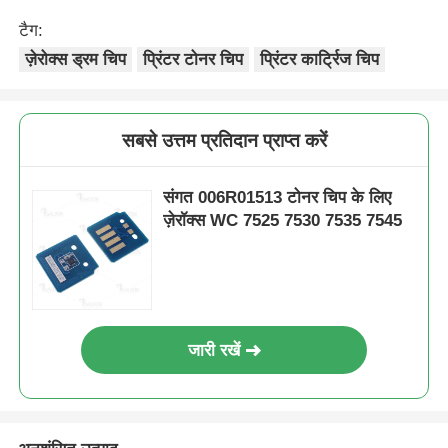
टैग:
ज़ेरोक्स ड्रम चिप
प्रिंटर टोनर चिप
प्रिंटर कार्ट्रिज चिप
सबसे उत्तम प्रतिदान प्राप्त करें
संगत 006R01513 टोनर चिप के लिए
ज़ेरॉक्स WC 7525 7530 7535 7545
जारी रखें