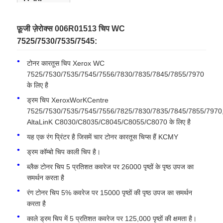
फ़ूजी ज़ेरोक्स 006R01513 चिप WC
7525/7530/7535/7545:
टोनर कारतूस चिप Xerox WC
7525/7530/7535/7545/7556/7830/7835/7845/7855/7970
के लिए है
ड्रम चिप XeroxWorKCentre
7525/7530/7535/7545/7556/7825/7830/7835/7845/7855/7970
AltaLinK C8030/C8035/C8045/C8055/C8070 के लिए है
यह एक रंग प्रिंटर है जिसमें चार टोनर कारतूस चिप्स हैं KCMY
ड्रम कॉम्बो चिप काली चिप है।
होम
ब्लैक टोनर चिप 5 प्रतिशत कवरेज पर 26000 पृष्ठों के पृष्ठ उपज का
समर्थन करता है
उत्पाद
रंग टोनर चिप 5% कवरेज पर 15000 पृष्ठों की पृष्ठ उपज का समर्थन
करता है
काले ड्रम चिप में 5 प्रतिशत कवरेज पर 125,000 पृष्ठों की क्षमता है।
हमारे बारे में