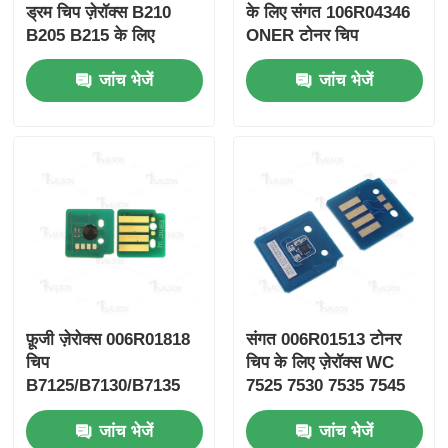
ड्रम चिप ज़ेरॉक्स B210
के लिए संगत 106R04346
B205 B215 के लिए
ONER टोनर चिप
जांच भेजें
जांच भेजें
फ़ूजी ज़ेरोक्स 006R01818
संगत 006R01513 टोनर
चिप
चिप के लिए ज़ेरॉक्स WC
B7125/B7130/B7135
7525 7530 7535 7545
जांच भेजें
जांच भेजें