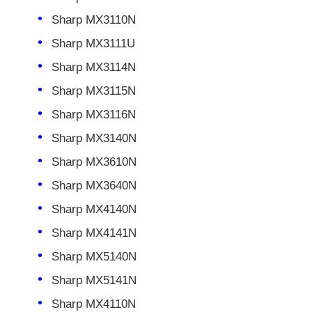
Sharp MX3110N
Sharp MX3111U
Sharp MX3114N
Sharp MX3115N
Sharp MX3116N
Sharp MX3140N
Sharp MX3610N
Sharp MX3640N
Sharp MX4140N
Casa
Sharp MX4141N
Sharp MX5140N
Prodotti
Sharp MX5141N
Sharp MX4110N
Chi siamo