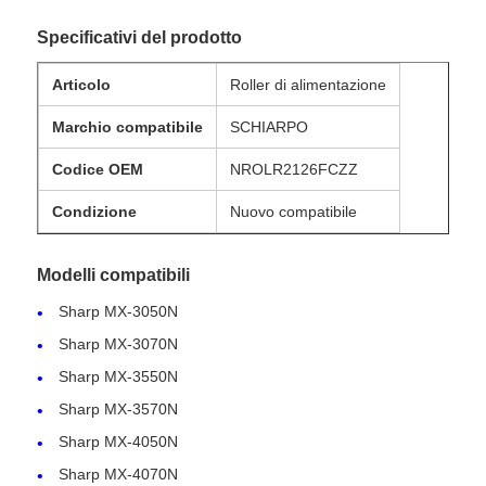
Specificativi del prodotto
Articolo
Roller di alimentazione
Marchio compatibile
SCHIARPO
Codice OEM
NROLR2126FCZZ
Condizione
Nuovo compatibile
Modelli compatibili
Sharp MX-3050N
Sharp MX-3070N
Sharp MX-3550N
Sharp MX-3570N
Sharp MX-4050N
Sharp MX-4070N