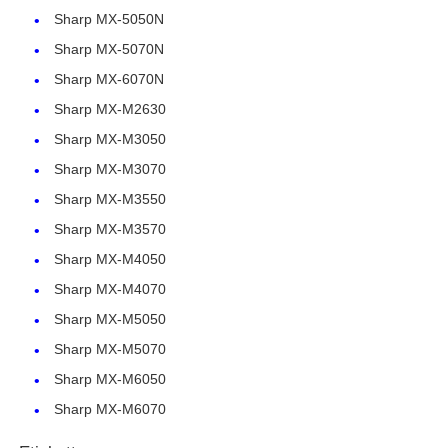
Sharp MX-5050N
Sharp MX-5070N
Sharp MX-6070N
Sharp MX-M2630
Sharp MX-M3050
Sharp MX-M3070
Sharp MX-M3550
Sharp MX-M3570
Sharp MX-M4050
Sharp MX-M4070
Casa
Sharp MX-M5050
Sharp MX-M5070
Prodotti
Sharp MX-M6050
Sharp MX-M6070
Chi siamo