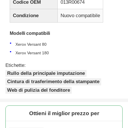
Codice OEM
013R00674
Condizione
Nuovo compatibile
Modelli compatibili
Xerox Versant 80
Xerox Versant 180
Etichette:
Rullo della principale imputazione
Cintura di trasferimento della stampante
Web di pulizia del fonditore
Ottieni il miglior prezzo per