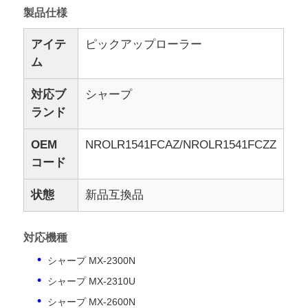
製品仕様
アイテ
ピックアップローラー
ム
対応ブ
シャープ
ランド
OEM
NROLR1541FCAZ/NROLR1541FCZZ
コード
状態
新品互換品
対応機種
シャープ MX-2300N
シャープ MX-2310U
シャープ MX-2600N