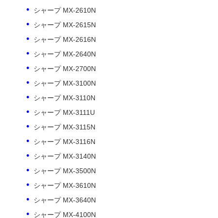
シャープ MX-2610N
シャープ MX-2615N
シャープ MX-2616N
シャープ MX-2640N
シャープ MX-2700N
シャープ MX-3100N
シャープ MX-3110N
シャープ MX-3111U
シャープ MX-3115N
シャープ MX-3116N
ホーム
シャープ MX-3140N
シャープ MX-3500N
製品
シャープ MX-3610N
シャープ MX-3640N
シャープ MX-4100N
企業情報