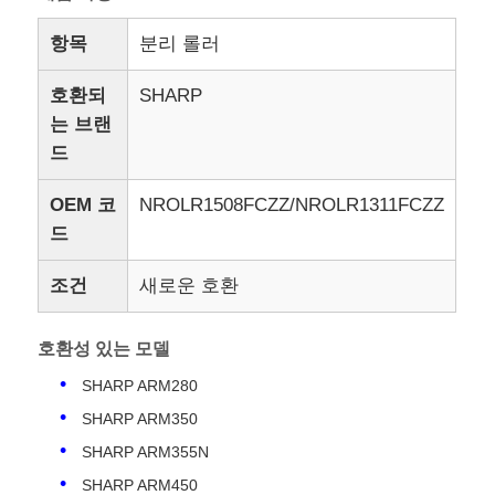
항목
분리 롤러
호환되
SHARP
는 브랜
드
OEM 코
NROLR1508FCZZ/NROLR1311FCZZ
드
조건
새로운 호환
호환성 있는 모델
SHARP ARM280
SHARP ARM350
SHARP ARM355N
SHARP ARM450