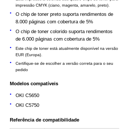
impressão CMYK (ciano, magenta, amarelo, preto).
O chip de toner preto suporta rendimentos de
8.000 páginas com cobertura de 5%
O chip de toner colorido suporta rendimentos
de 6.000 páginas com cobertura de 5%
Este chip de toner está atualmente disponível na versão
EUR (Europa).
Certifique-se de escolher a versão correta para o seu
pedido
Modelos compatíveis
Casa
OKI C5650
OKI C5750
Produtos
Referência de compatibilidade
Quem Somos