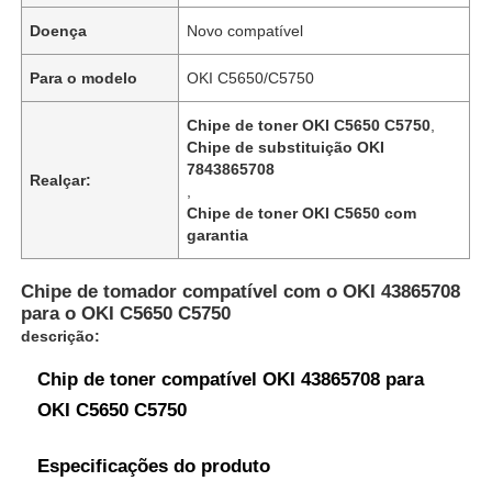
Doença
Novo compatível
Para o modelo
OKI C5650/C5750
Chipe de toner OKI C5650 C5750
,
Chipe de substituição OKI
7843865708
Realçar:
,
Chipe de toner OKI C5650 com
garantia
Chipe de tomador compatível com o OKI 43865708
para o OKI C5650 C5750
descrição:
Chip de toner compatível OKI 43865708 para
OKI C5650 C5750
Especificações do produto