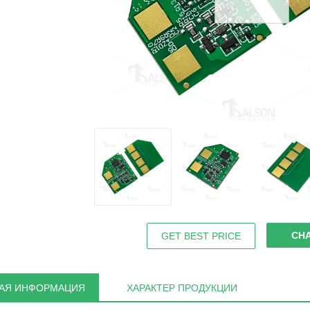
CH
GET BEST PRICE
АЯ ИНФОРМАЦИЯ
ХАРАКТЕР ПРОДУКЦИИ