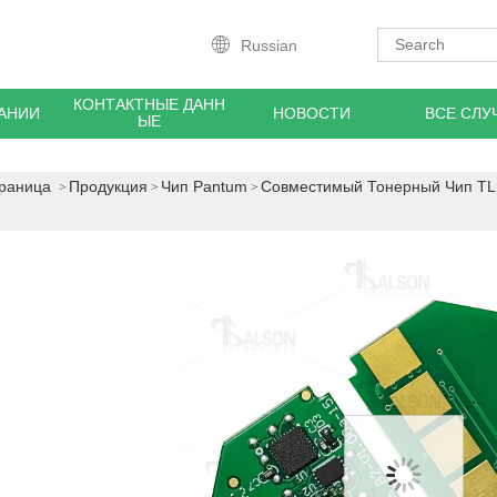
Russian
КОНТАКТНЫЕ ДАНН
АНИИ
НОВОСТИ
ВСЕ СЛУ
ЫЕ
траница
Продукция
Чип Pantum
Совместимый Тонерный Чип T