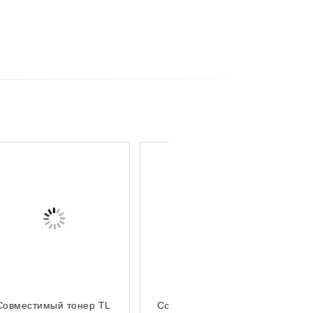
Совместимый TL A5220