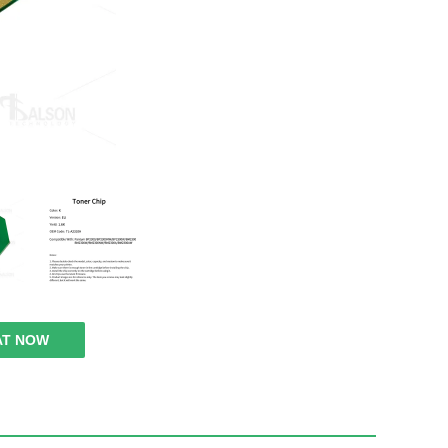
AT NOW