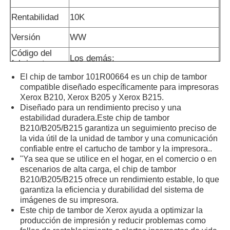
Rentabilidad
10K
Versión
WW
Código del
Los demás:
fabricante
El chip de tambor 101R00664 es un chip de tambor
compatible diseñado específicamente para impresoras
Xerox B210, Xerox B205 y Xerox B215.
Diseñado para un rendimiento preciso y una
estabilidad duradera.Este chip de tambor
B210/B205/B215 garantiza un seguimiento preciso de
la vida útil de la unidad de tambor y una comunicación
confiable entre el cartucho de tambor y la impresora..
"Ya sea que se utilice en el hogar, en el comercio o en
escenarios de alta carga, el chip de tambor
B210/B205/B215 ofrece un rendimiento estable, lo que
garantiza la eficiencia y durabilidad del sistema de
imágenes de su impresora.
Este chip de tambor de Xerox ayuda a optimizar la
producción de impresión y reducir problemas como