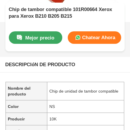
Chip de tambor compatible 101R00664 Xerox
para Xerox B210 B205 B215
Chatear Ahora
Mejor precio
DESCRIPCIóN DE PRODUCTO
Nombre del
Chip de unidad de tambor compatible
producto
Color
NS
Producir
10K