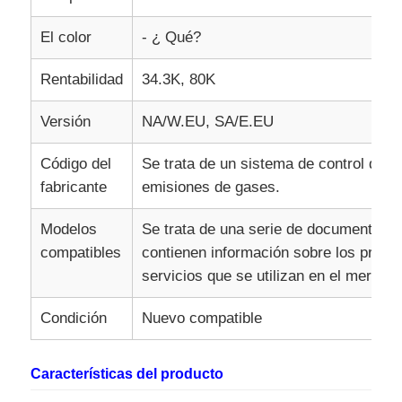
El color
- ¿ Qué?
Rentabilidad
34.3K, 80K
Versión
NA/W.EU, SA/E.EU
Código del
Se trata de un sistema de control de l
fabricante
emisiones de gases.
Modelos
Se trata de una serie de documentos 
compatibles
contienen información sobre los produ
servicios que se utilizan en el mercado
Condición
Nuevo compatible
Características del producto