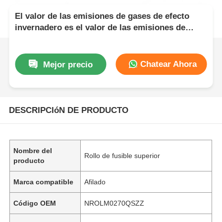
El valor de las emisiones de gases de efecto
invernadero es el valor de las emisiones de
gases de efecto invernadero.
Chatear Ahora
Mejor precio
DESCRIPCIóN DE PRODUCTO
Nombre del
Rollo de fusible superior
producto
Marca compatible
Afilado
Código OEM
NROLM0270QSZZ