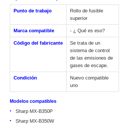
Punto de trabajo
Rollo de fusible
superior
Marca compatible
- ¿ Qué es eso?
Código del fabricante
Se trata de un
sistema de control
de las emisiones de
gases de escape.
Condición
Nuevo compatible
uno
Modelos compatibles
Sharp MX-B350P
Sharp MX-B350W