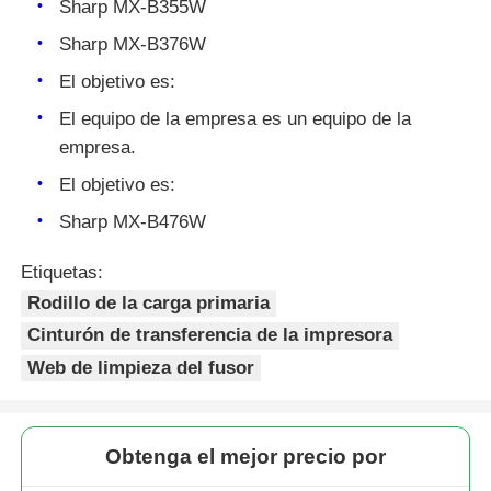
Sharp MX-B355W
Sharp MX-B376W
El objetivo es:
El equipo de la empresa es un equipo de la
empresa.
El objetivo es:
Sharp MX-B476W
Etiquetas:
Rodillo de la carga primaria
Cinturón de transferencia de la impresora
Inicio
Web de limpieza del fusor
Productos
Obtenga el mejor precio por
Sobre nosotros