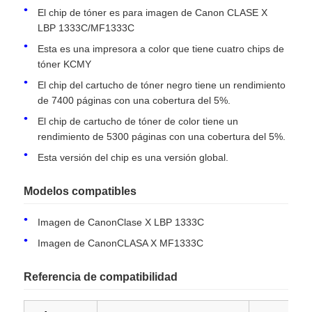
El chip de tóner es para imagen de Canon CLASE X
LBP 1333C/MF1333C
Esta es una impresora a color que tiene cuatro chips de
tóner KCMY
El chip del cartucho de tóner negro tiene un rendimiento
de 7400 páginas con una cobertura del 5%.
El chip de cartucho de tóner de color tiene un
rendimiento de 5300 páginas con una cobertura del 5%.
Esta versión del chip es una versión global.
Modelos compatibles
Inicio
Imagen de CanonClase X LBP 1333C
Imagen de CanonCLASA X MF1333C
Productos
Referencia de compatibilidad
Sobre nosotros