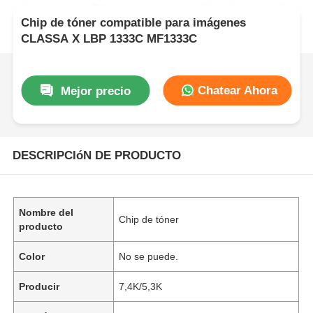
Chip de tóner compatible para imágenes
CLASSA X LBP 1333C MF1333C
Chatear Ahora
Mejor precio
DESCRIPCIóN DE PRODUCTO
Nombre del
Chip de tóner
producto
Color
No se puede.
Producir
7,4K/5,3K