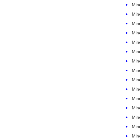
Min
Min
Min
Min
Min
Min
Min
Min
Min
Min
Min
Min
Min
Min
Min