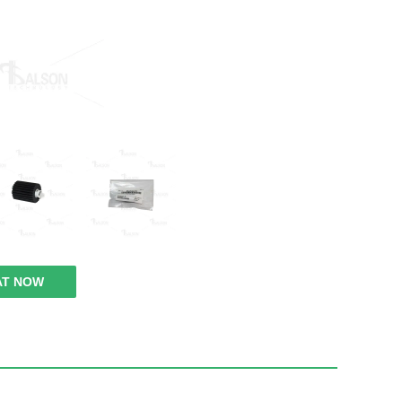
AT NOW