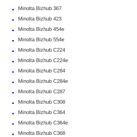
Minolta Bizhub 367
Minolta Bizhub 423
Minolta Bizhub 454e
Minolta Bizhub 554e
Minolta Bizhub C224
Minolta Bizhub C224e
Minolta Bizhub C284
Minolta Bizhub C284e
Minolta Bizhub C287
Thuis
Minolta Bizhub C308
Minolta Bizhub C364
Producten
Minolta Bizhub C364e
Minolta Bizhub C368
Over ons