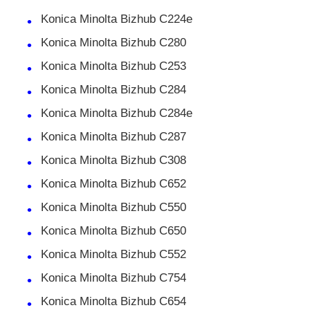
Konica Minolta Bizhub C224e
تماس با ما
Konica Minolta Bizhub C280
Konica Minolta Bizhub C253
اخبار
Konica Minolta Bizhub C284
Konica Minolta Bizhub C284e
همه موارد
Konica Minolta Bizhub C287
Konica Minolta Bizhub C308
درخواست نقل قول
Konica Minolta Bizhub C652
Konica Minolta Bizhub C550
تراشه تونر HP
Konica Minolta Bizhub C650
Konica Minolta Bizhub C552
چیپ تونر زیراکس
Konica Minolta Bizhub C754
Konica Minolta Bizhub C654
تراشه تونر لکس مارک