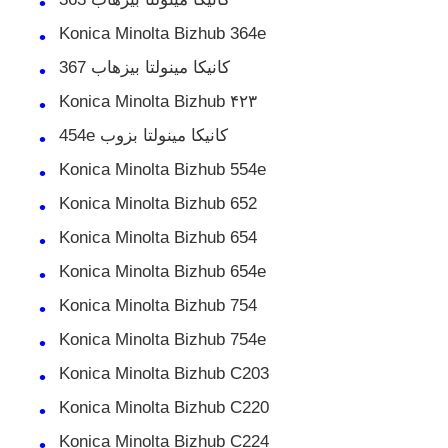
Konica Minolta Bizhub 364e
کانيکا مينولتا بيزهاب 367
Konica Minolta Bizhub ۴۲۳
کانيکا مينولتا بزوب 454e
Konica Minolta Bizhub 554e
Konica Minolta Bizhub 652
Konica Minolta Bizhub 654
Konica Minolta Bizhub 654e
Konica Minolta Bizhub 754
خانه
Konica Minolta Bizhub 754e
Konica Minolta Bizhub C203
محصولات
Konica Minolta Bizhub C220
Konica Minolta Bizhub C224
دربارهی ما