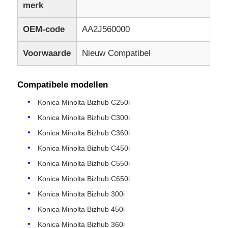
merk
OEM-code
AA2J560000
Voorwaarde
Nieuw Compatibel
Compatibele modellen
Konica Minolta Bizhub C250i
Konica Minolta Bizhub C300i
Konica Minolta Bizhub C360i
Konica Minolta Bizhub C450i
Konica Minolta Bizhub C550i
Konica Minolta Bizhub C650i
Konica Minolta Bizhub 300i
Konica Minolta Bizhub 450i
Konica Minolta Bizhub 360i