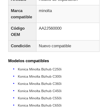
Marca
minolta
compatible
Código
AA2J560000
OEM
Condición
Nuevo compatible
Modelos compatibles
Konica Minolta Bizhub C250i
Konica Minolta Bizhub C300i
Konica Minolta Bizhub C360i
Konica Minolta Bizhub C450i
Konica Minolta Bizhub C550i
Konica Minolta Bizhub C650i