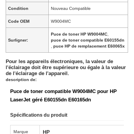
Condition
Nouveau Compatible
Code OEM
W9004MC
Puce de toner HP W9004MC
,
Surligner:
puce de toner compatible E60155dn
,
puce HP de remplacement E60065x
Pour les appareils électroniques, la valeur de
l'éclairage doit être supérieure ou égale à la valeur
de l'éclairage de l'appareil.
description de:
Puce de toner compatible W9004MC pour HP
LaserJet géré E60155dn E60165dn
Spécifications du produit
Marque
HP