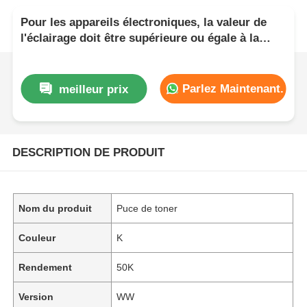
Pour les appareils électroniques, la valeur de
l'éclairage doit être supérieure ou égale à la
valeur de l'éclairage de l'appareil.
Parlez Maintenant.
meilleur prix
DESCRIPTION DE PRODUIT
Nom du produit
Puce de toner
Couleur
K
Rendement
50K
Version
WW