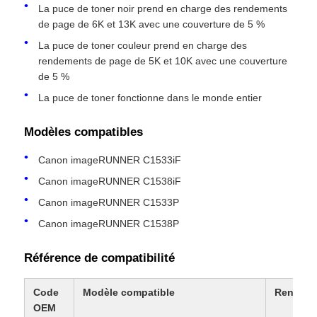
La puce de toner noir prend en charge des rendements
de page de 6K et 13K avec une couverture de 5 %
La puce de toner couleur prend en charge des
rendements de page de 5K et 10K avec une couverture
de 5 %
La puce de toner fonctionne dans le monde entier
Modèles compatibles
Canon imageRUNNER C1533iF
Canon imageRUNNER C1538iF
Canon imageRUNNER C1533P
Aperçu
Canon imageRUNNER C1538P
Référence de compatibilité
Produits
Code
Modèle compatible
Rendem
OEM
A propos de nous