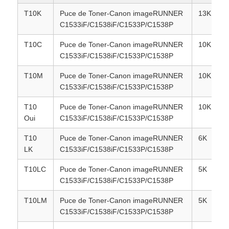
T10K
Puce de Toner-Canon imageRUNNER
13K
C1533iF/C1538iF/C1533P/C1538P
Contact
T10C
Puce de Toner-Canon imageRUNNER
10K
C1533iF/C1538iF/C1533P/C1538P
nouvelles
T10M
Puce de Toner-Canon imageRUNNER
10K
C1533iF/C1538iF/C1533P/C1538P
Tous les cas
T10
Puce de Toner-Canon imageRUNNER
10K
Oui
C1533iF/C1538iF/C1533P/C1538P
Demande de soumission
T10
Puce de Toner-Canon imageRUNNER
6K
LK
C1533iF/C1538iF/C1533P/C1538P
Le TONER CHIP HP
T10LC
Puce de Toner-Canon imageRUNNER
5K
C1533iF/C1538iF/C1533P/C1538P
Puce de toner Xerox
T10LM
Puce de Toner-Canon imageRUNNER
5K
C1533iF/C1538iF/C1533P/C1538P
Une puce de tonique Lexmark