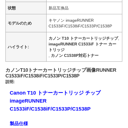
状態
新品互換品
キヤノン imageRUNNER
モデルのため
C1533iF/C1538iF/C1533P/C1538P
カノン T10 トナーカートリッジチップ
,
imageRUNNER C1533iF トナー カー
ハイライト:
トリッジ
,
カノン C1538P対応トナー
カノンT10トナーカートリッジチップ画像RUNNER
C1533iF/C1538iF/C1533P/C1538P
説明:
Canon T10 トナーカートリッジ チップ
imageRUNNER
C1533iF/C1538iF/C1533P/C1538P
製品仕様