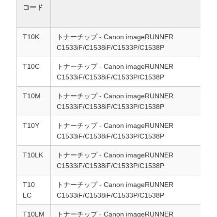
コード
お問い合わせ
T10K
トナーチップ - Canon imageRUNNER
C1533iF/C1538iF/C1533P/C1538P
ニュース
T10C
トナーチップ - Canon imageRUNNER
C1533iF/C1538iF/C1533P/C1538P
すべての場合
T10M
トナーチップ - Canon imageRUNNER
C1533iF/C1538iF/C1533P/C1538P
見積依頼
T10Y
トナーチップ - Canon imageRUNNER
C1533iF/C1538iF/C1533P/C1538P
HP トナーチップ
T10LK
トナーチップ - Canon imageRUNNER
C1533iF/C1538iF/C1533P/C1538P
ゼロックス トナーチップ
T10
トナーチップ - Canon imageRUNNER
LC
C1533iF/C1538iF/C1533P/C1538P
レクスマークのトナーチップ
T10LM
トナーチップ - Canon imageRUNNER