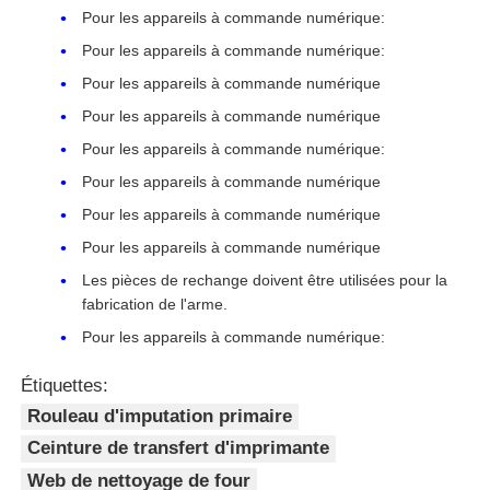
Pour les appareils à commande numérique:
Pour les appareils à commande numérique:
Pour les appareils à commande numérique
Pour les appareils à commande numérique
Pour les appareils à commande numérique:
Pour les appareils à commande numérique
Pour les appareils à commande numérique
Pour les appareils à commande numérique
Les pièces de rechange doivent être utilisées pour la
fabrication de l'arme.
Pour les appareils à commande numérique:
Aperçu
Étiquettes:
Produits
Rouleau d'imputation primaire
Ceinture de transfert d'imprimante
Web de nettoyage de four
A propos de nous