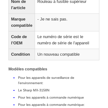
Nom de
Rouleau à fusible supérieur
l'article
Marque
- Je ne sais pas.
compatible
Code de
Le numéro de série est le
l'OEM
numéro de série de l'appareil
Condition
Un nouveau compatible
Modèles compatibles
Pour les appareils de surveillance de
l'environnement:
Le Sharp MX-3158N
Pour les appareils à commande numérique
Pour les appareils à commande numérique: