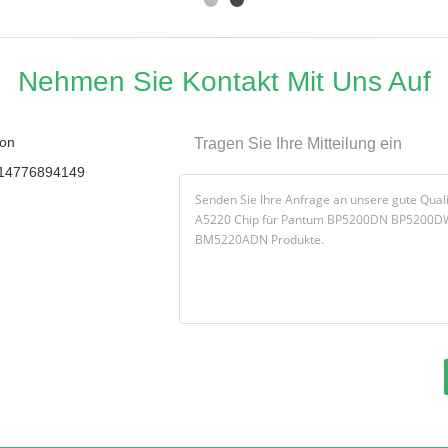
Nehmen Sie Kontakt Mit Uns Auf
on
Tragen Sie Ihre Mitteilung ein
14776894149