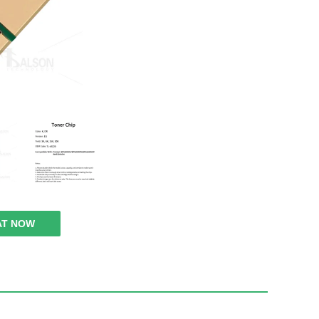
AT NOW