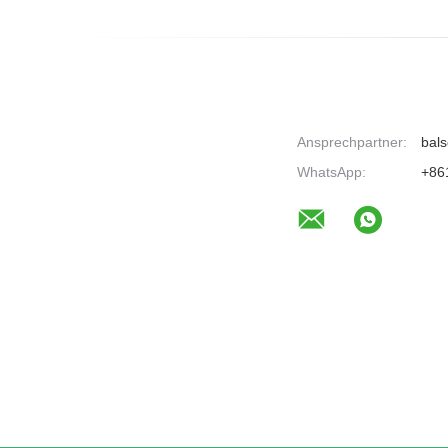
Ansprechpartner:
bals
WhatsApp:
+86