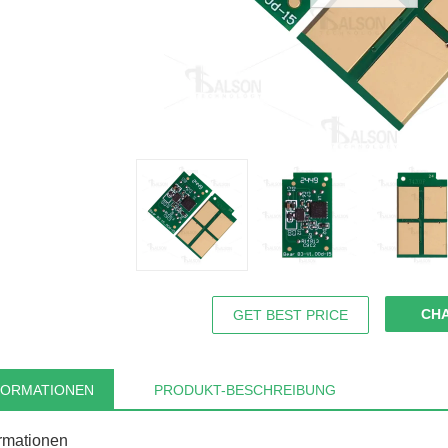
CH
GET BEST PRICE
FORMATIONEN
PRODUKT-BESCHREIBUNG
ormationen