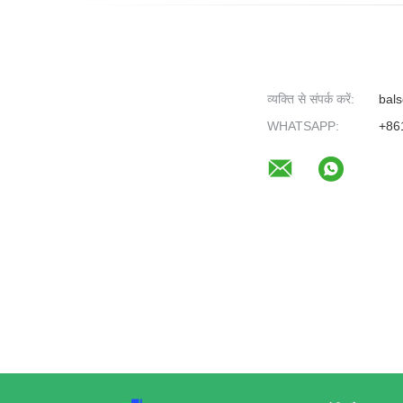
व्यक्ति से संपर्क करें:
bals
WHATSAPP:
+86