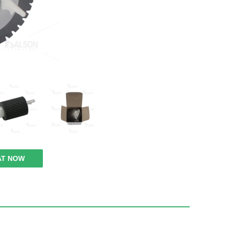
AT NOW