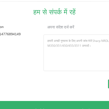
हम से संपर्क में रहें
on
अपना संदेश दर्ज करें
14776894149