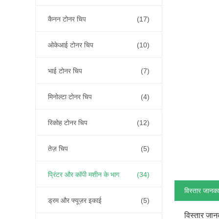
कैनन टोनर चिप
(17)
ओकेआई टोनर चिप
(10)
भाई टोनर चिप
(7)
मिनोल्टा टोनर चिप
(4)
रिकोह टोनर चिप
(12)
तेज़ चिप
(5)
प्रिंटर और कॉपी मशीन के भाग
(34)
विस्तार जानका
ड्रम और फ्यूज़र इकाई
(5)
विस्तार जान