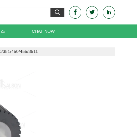
이스
CHAT NOW
/351/450/455/3511