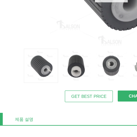
CH
GET BEST PRICE
제품 설명