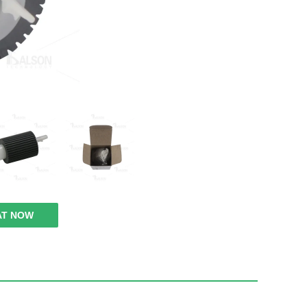
AT NOW