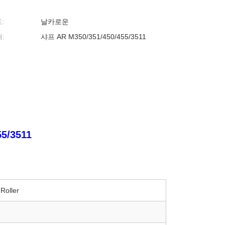
:
날카로운
:
샤프 AR M350/351/450/455/3511
5/3511
Roller