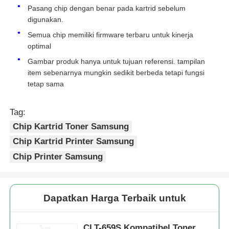
Pasang chip dengan benar pada kartrid sebelum
digunakan.
Semua chip memiliki firmware terbaru untuk kinerja
optimal
Gambar produk hanya untuk tujuan referensi. tampilan
item sebenarnya mungkin sedikit berbeda tetapi fungsi
tetap sama
Tag:
Chip Kartrid Toner Samsung
Chip Kartrid Printer Samsung
Chip Printer Samsung
Dapatkan Harga Terbaik untuk
CLT-659S Kompatibel Toner