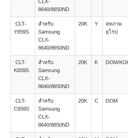
CLX-
8640/8650ND
ชิปคม
CLT-
สําหรับ
20K
Y
สหภาพ
Y659S
Samsung
ยุโรป
อะไหล่เครื่องพิมพ์และเครื่องสําเนา
CLX-
8640/8650ND
ชุดดรัมและฟิวเซอร์
CLT-
สําหรับ
20K
K
DOM/KOR
K659S
Samsung
ตลับหมึก
CLX-
8640/8650ND
ปานทัม ชิป
CLT-
สําหรับ
20K
C
DOM
C659S
Samsung
CLX-
8640/8650ND