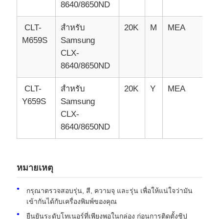
8640/8650ND
CLT-
สําหรับ
20K
M
MEA
M659S
Samsung
CLX-
8640/8650ND
CLT-
สําหรับ
20K
Y
MEA
Y659S
Samsung
CLX-
8640/8650ND
หมายเหตุ
กรุณาตรวจสอบรุ่น, สี, ความจุ และรุ่น เพื่อให้แน่ใจว่ามัน
เข้ากันได้กับเครื่องพิมพ์ของคุณ
ยืนยันระดับโทเนอร์ที่เพียงพอในกล่อง ก่อนการติดตั้งชิป