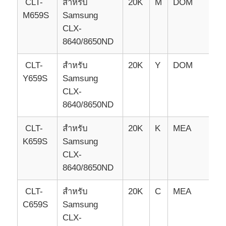
CLT-
สําหรับ
20K
M
DOM
M659S
Samsung
CLX-
8640/8650ND
CLT-
สําหรับ
20K
Y
DOM
Y659S
Samsung
CLX-
8640/8650ND
CLT-
สําหรับ
20K
K
MEA
K659S
Samsung
CLX-
8640/8650ND
CLT-
สําหรับ
20K
C
MEA
C659S
Samsung
CLX-