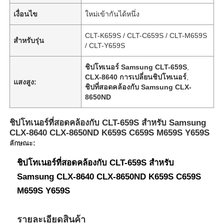
เงื่อนไข
ใหม่เข้ากันได้หนึ่ง
CLT-K659S / CLT-C659S / CLT-M659S
สำหรับรุ่น
/ CLT-Y659S
ชิปโทเนอร์ Samsung CLT-659S
,
CLX-8640 การเปลี่ยนชิปโทเนอร์
,
แสงสูง:
ชิปที่สอดคล้องกับ Samsung CLX-
8650ND
ชิปโทเนอร์ที่สอดคล้องกับ CLT-659S สําหรับ Samsung
CLX-8640 CLX-8650ND K659S C659S M659S Y659S
ลักษณะ:
ชิปโทเนอร์ที่สอดคล้องกับ CLT-659S สําหรับ
Samsung CLX-8640 CLX-8650ND K659S C659S
M659S Y659S
รายละเอียดสินค้า