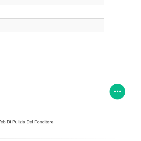
eb Di Pulizia Del Fonditore