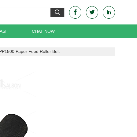
ASI
CHAT NOW
1500 Paper Feed Roller Belt