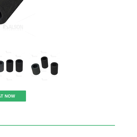
AT NOW