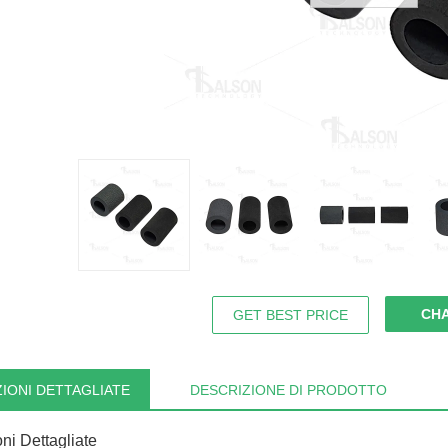
CH
GET BEST PRICE
IONI DETTAGLIATE
DESCRIZIONE DI PRODOTTO
ni Dettagliate