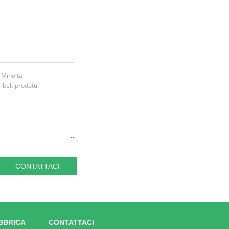
BBRICA
CONTATTACI