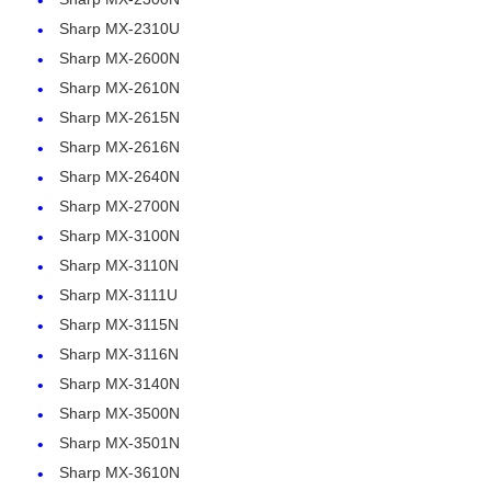
Sharp MX-2310U
Sharp MX-2600N
Sharp MX-2610N
Sharp MX-2615N
Sharp MX-2616N
Sharp MX-2640N
Sharp MX-2700N
Sharp MX-3100N
Sharp MX-3110N
Sharp MX-3111U
Sharp MX-3115N
Casa
Sharp MX-3116N
Sharp MX-3140N
Sharp MX-3500N
Prodotti
Sharp MX-3501N
Sharp MX-3610N
Chi siamo