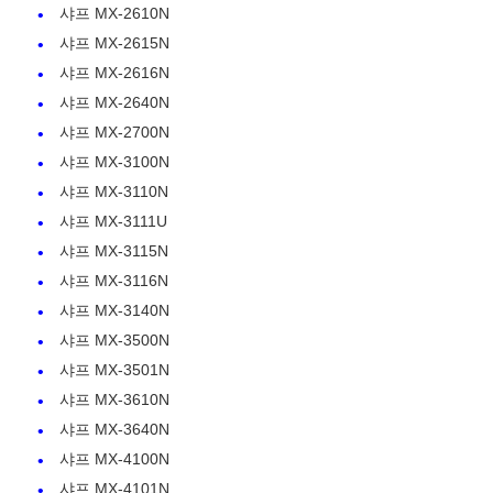
샤프 MX-2610N
샤프 MX-2615N
샤프 MX-2616N
샤프 MX-2640N
샤프 MX-2700N
샤프 MX-3100N
샤프 MX-3110N
샤프 MX-3111U
샤프 MX-3115N
샤프 MX-3116N
샤프 MX-3140N
샤프 MX-3500N
홈
샤프 MX-3501N
샤프 MX-3610N
제품 소개
샤프 MX-3640N
샤프 MX-4100N
회사 소개
샤프 MX-4101N