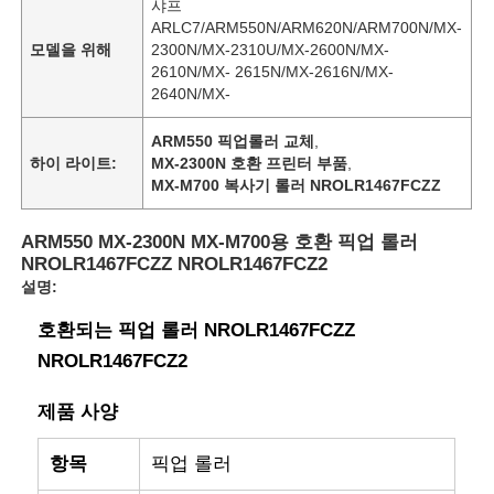
샤프
ARLC7/ARM550N/ARM620N/ARM700N/MX-
모델을 위해
2300N/MX-2310U/MX-2600N/MX-
2610N/MX- 2615N/MX-2616N/MX-
2640N/MX-
ARM550 픽업롤러 교체
,
하이 라이트:
MX-2300N 호환 프린터 부품
,
MX-M700 복사기 롤러 NROLR1467FCZZ
ARM550 MX-2300N MX-M700용 호환 픽업 롤러
NROLR1467FCZZ NROLR1467FCZ2
설명:
호환되는 픽업 롤러 NROLR1467FCZZ
NROLR1467FCZ2
제품 사양
항목
픽업 롤러