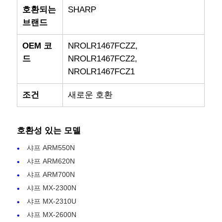
호환되는
SHARP
브랜드
OEM 코
NROLR1467FCZZ,
드
NROLR1467FCZ2,
NROLR1467FCZ1
조건
새로운 호환
호환성 있는 모델
샤프 ARM550N
샤프 ARM620N
샤프 ARM700N
샤프 MX-2300N
샤프 MX-2310U
샤프 MX-2600N