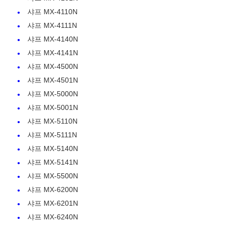
샤프 MX-4110N
샤프 MX-4111N
연락처
샤프 MX-4140N
샤프 MX-4141N
뉴스
샤프 MX-4500N
샤프 MX-4501N
모든 케이스
샤프 MX-5000N
샤프 MX-5001N
샤프 MX-5110N
견적 요청
샤프 MX-5111N
샤프 MX-5140N
HP 토너 칩
샤프 MX-5141N
샤프 MX-5500N
제로엑스 톤 칩
샤프 MX-6200N
샤프 MX-6201N
샤프 MX-6240N
렉스마크 토너 칩