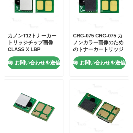
カノンT12トナーカー
CRG-075 CRG-075 カ
トリッジチップ画像
ノンカラー画像のため
CLASS X LBP
のトナーカートリッジ
1333C/MF1333C
チップCLASS
お問い合わせを送信
お問い合わせを送信
LBP646Cdw
LB647Cdw