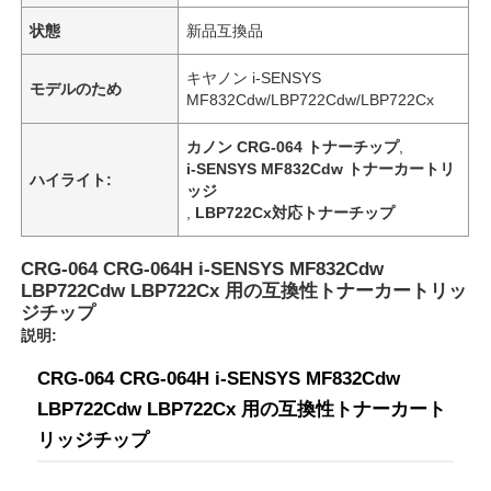
状態
新品互換品
キヤノン i-SENSYS
モデルのため
MF832Cdw/LBP722Cdw/LBP722Cx
カノン CRG-064 トナーチップ
,
i-SENSYS MF832Cdw トナーカートリ
ハイライト:
ッジ
,
LBP722Cx対応トナーチップ
CRG-064 CRG-064H i-SENSYS MF832Cdw
LBP722Cdw LBP722Cx 用の互換性トナーカートリッ
ジチップ
説明:
CRG-064 CRG-064H i-SENSYS MF832Cdw
LBP722Cdw LBP722Cx 用の互換性トナーカート
リッジチップ