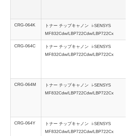
お問い合わせ
CRG-064K
トナー チップキャノン
i-SENSYS
MF832Cdw/LBP722Cdw/LBP722Cx
ニュース
CRG-064C
トナー チップキャノン
i-SENSYS
MF832Cdw/LBP722Cdw/LBP722Cx
すべての場合
見積依頼
CRG-064M
トナー チップキャノン
i-SENSYS
MF832Cdw/LBP722Cdw/LBP722Cx
HP トナーチップ
ゼロックス トナーチップ
CRG-064Y
トナー チップキャノン
i-SENSYS
MF832Cdw/LBP722Cdw/LBP722Cx
レクスマークのトナーチップ