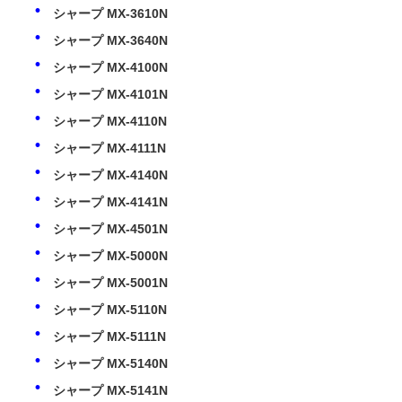
シャープ MX-3610N
シャープ MX-3640N
お問い合わせ
シャープ MX-4100N
シャープ MX-4101N
ニュース
シャープ MX-4110N
シャープ MX-4111N
すべての場合
シャープ MX-4140N
シャープ MX-4141N
見積依頼
シャープ MX-4501N
シャープ MX-5000N
HP トナーチップ
シャープ MX-5001N
シャープ MX-5110N
ゼロックス トナーチップ
シャープ MX-5111N
シャープ MX-5140N
シャープ MX-5141N
レクスマークのトナーチップ