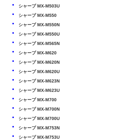
シャープ MX-M503U
シャープチップ
シャープ MX-M550
シャープ MX-M550N
シャープ MX-M550U
印刷機とコピー機の部品
シャープ MX-M565N
シャープ MX-M620
ドラム＆フューザーユニット
シャープ MX-M620N
シャープ MX-M620U
トナーカートリッジ
シャープ MX-M623N
シャープ MX-M623U
パントムチップ
シャープ MX-M700
シャープ MX-M700N
シャープ MX-M700U
シャープ MX-M753N
シャープ MX-M753U