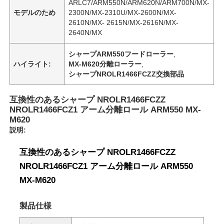
ARLC7/ARM550N/ARM620N/ARM700N/MX-
モデルのため
2300N/MX-2310U/MX-2600N/MX-
2610N/MX- 2615N/MX-2616N/MX-
2640N/MX
シャープARM550フードローラー
,
ハイライト:
MX-M620分離ローラー
,
シャープNROLR1466FCZZ交換部品
互換性のあるシャープ NROLR1466FCZZ
NROLR1466FCZ1 アーム分離ロール ARM550 MX-
M620
説明:
互換性のあるシャープ NROLR1466FCZZ
NROLR1466FCZ1 アーム分離ロール ARM550
MX-M620
製品仕様