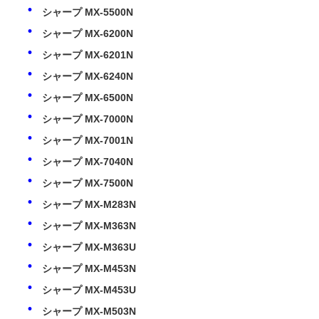
シャープ MX-5500N
シャープ MX-6200N
京セラトナーチップ
シャープ MX-6201N
シャープ MX-6240N
サムスン トナーチップ
シャープ MX-6500N
シャープ MX-7000N
キヤノン トナーチップ
シャープ MX-7001N
シャープ MX-7040N
OKI トナーチップ
シャープ MX-7500N
シャープ MX-M283N
ブラザー・トナー・チップ
シャープ MX-M363N
シャープ MX-M363U
ミノルタトナーチップ
シャープ MX-M453N
シャープ MX-M453U
リコー トナーチップ
シャープ MX-M503N