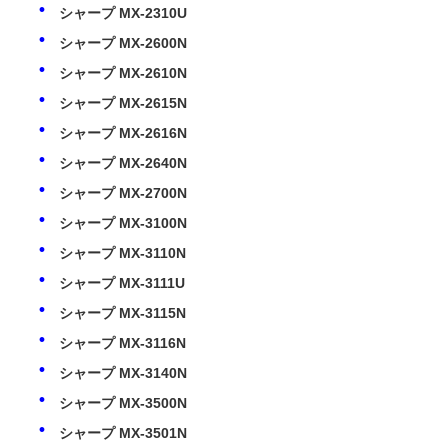
シャープ MX-2310U
シャープ MX-2600N
シャープ MX-2610N
シャープ MX-2615N
シャープ MX-2616N
シャープ MX-2640N
シャープ MX-2700N
シャープ MX-3100N
シャープ MX-3110N
シャープ MX-3111U
シャープ MX-3115N
ホーム
シャープ MX-3116N
シャープ MX-3140N
製品
シャープ MX-3500N
シャープ MX-3501N
企業情報