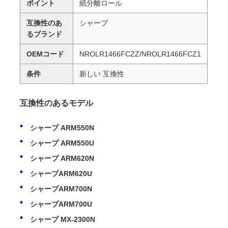
ポイント
紙分離ロール
互換性のあ
シャープ
るブランド
OEMコード
NROLR1466FCZZ/NROLR1466FCZ1
条件
新しい 互換性
互換性のあるモデル
シャープ ARM550N
シャープ ARM550U
シャープ ARM620N
シャープARM620U
シャープARM700N
シャープARM700U
シャープ MX-2300N