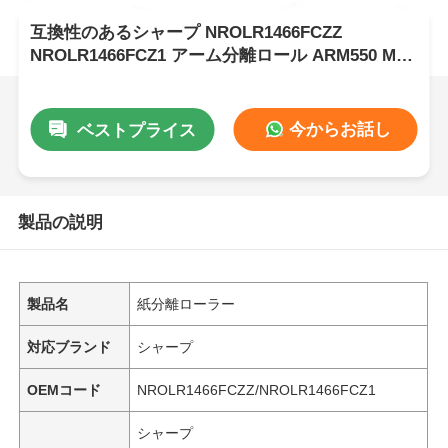
互換性のあるシャープ NROLR1466FCZZ
NROLR1466FCZ1 アーム分離ロール ARM550 MX-
M620
今からお話し
ベストプライス
製品の説明
製品名
紙分離ローラー
対応ブランド
シャープ
OEMコード
NROLR1466FCZZ/NROLR1466FCZ1
シャープ