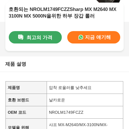
호환되는 NROLM1749FCZZSharp MX M2640 MX
3100N MX 5000N을위한 하부 장갑 롤러
지금 얘기해
최고의 가격
제품 설명
제품명
압착 로울러를 낮추세요
호환 브랜드
날카로운
OEM 코드
NROLM1749FCZZ
샤프 MX-M2640/MX-3100N/MX-
모델을 위해