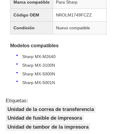
Marca compatible
Para Sharp
Código OEM
NROLM1749FCZZ
Condición
Nuevo compatible
Modelos compatibles
Sharp MX-M2640
Sharp MX-3100N
Sharp MX-5000N
Sharp MX-5001N
Etiquetas:
Unidad de la correa de transferencia
Unidad de fusible de impresora
Unidad de tambor de la impresora