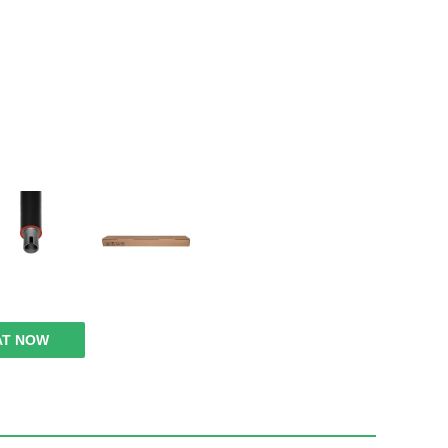
AT NOW