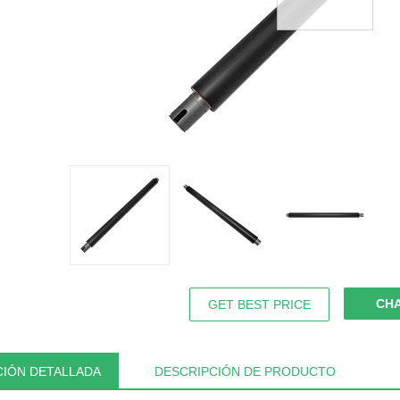
CH
GET BEST PRICE
IÓN DETALLADA
DESCRIPCIÓN DE PRODUCTO