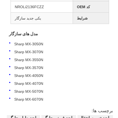
کد OEM
NROLi2136FCZZ
شرایط
یکی جدید سازگار
مدل های سازگار
Sharp MX-3050N
Sharp MX-3070N
Sharp MX-3550N
Sharp MX-3570N
Sharp MX-4050N
Sharp MX-4070N
Sharp MX-5070N
Sharp MX-6070N
برچسب ها: