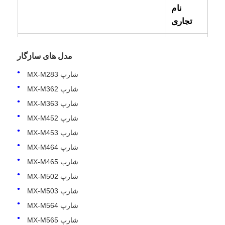
نام
تجاری
کد OEM
NROLI1827FCZ1
مدل های سازگار
وضعیت
جدید سازگار
شارپ MX-M283
شارپ MX-M362
شارپ MX-M363
شارپ MX-M452
شارپ MX-M453
شارپ MX-M464
شارپ MX-M465
شارپ MX-M502
شارپ MX-M503
شارپ MX-M564
شارپ MX-M565