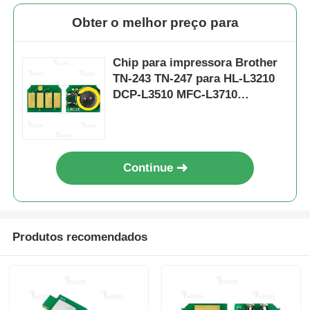
Obter o melhor preço para
Chip para impressora Brother
TN-243 TN-247 para HL-L3210
DCP-L3510 MFC-L3710
Cartucho
Continue
Produtos recomendados