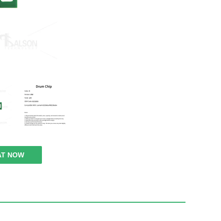
AT NOW