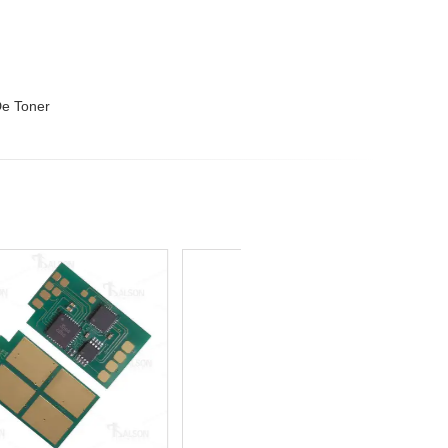
De Toner