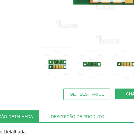
CH
GET BEST PRICE
ÇÃO DETALHADA
DESCRIÇÃO DE PRODUTO
o Detalhada