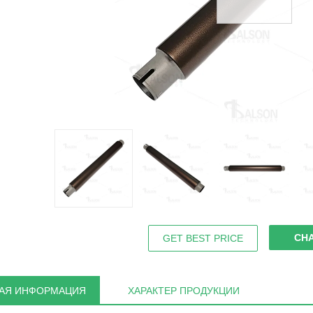
CH
GET BEST PRICE
АЯ ИНФОРМАЦИЯ
ХАРАКТЕР ПРОДУКЦИИ