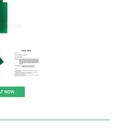
AT NOW