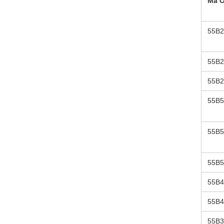
Mã 
55B2
55B2
55B2
55B5
55B5
55B5
55B4
55B4
55B3