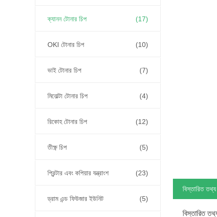
ক্যানন টোনার চিপ
(17)
OKI টোনার চিপ
(10)
ভাই টোনার চিপ
(7)
মিনোল্টা টোনার চিপ
(4)
রিকোহ টোনার চিপ
(12)
তীক্ষ্ণ চিপ
(5)
প্রিন্টার এবং কপিয়ার যন্ত্রাংশ
(23)
বিস্তারিত তথ্য
ড্রাম এন্ড ফিউজার ইউনিট
(5)
বিস্তারিত তথ্