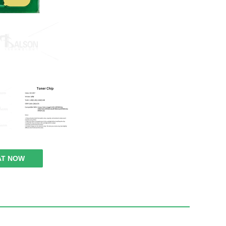
AT NOW