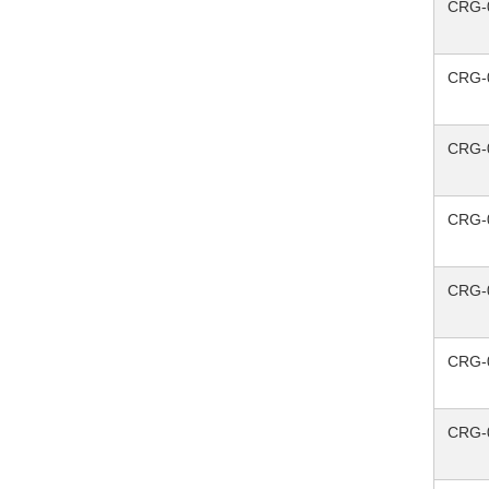
CRG-
CRG-
CRG-
CRG-
CRG-
CRG-
CRG-