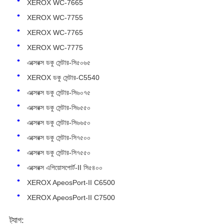
XEROX WC-7665
XEROX WC-7755
XEROX WC-7765
XEROX WC-7775
এক্সেরক্স ডকু সেন্টার-সি৫০৬৫
XEROX ডকু সেন্টার-C5540
এক্সেরক্স ডকু সেন্টার-সি৬০৭৫
এক্সেরক্স ডকু সেন্টার-সি৬৫৫০
এক্সেরক্স ডকু সেন্টার-সি৬৬৫০
এক্সেরক্স ডকু সেন্টার-সি৭৫০০
এক্সেরক্স ডকু সেন্টার-সি৭৫৫০
বাড়ি
এক্সেরক্স এপিয়োসপোর্ট-II সি৫৪০০
XEROX ApeosPort-II C6500
পণ্য
XEROX ApeosPort-II C7500
ট্যাগ:
আমাদের সম্পর্কে