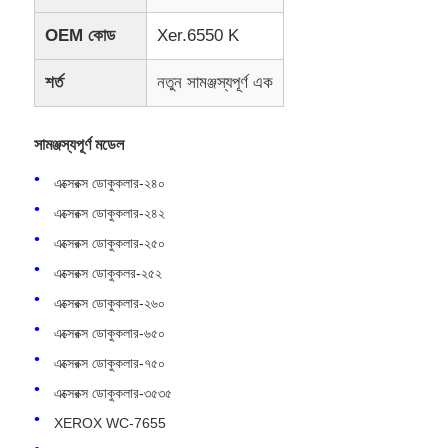
OEM কোড
Xer.6550 K
শর্ত
নতুন সামঞ্জস্যপূর্ণ এক
সামঞ্জস্যপূর্ণ মডেল
এক্সেরক্স ডোকুকলার-২৪০
এক্সেরক্স ডোকুকলার-২৪২
এক্সেরক্স ডোকুকলার-২৫০
এক্সেরক্স ডোকুকলর-২৫২
এক্সেরক্স ডোকুকলার-২৬০
এক্সেরক্স ডোকুকলার-৬৫০
এক্সেরক্স ডোকুকলার-৭৫০
এক্সেরক্স ডোকুকলার-৩৫৩৫
XEROX WC-7655