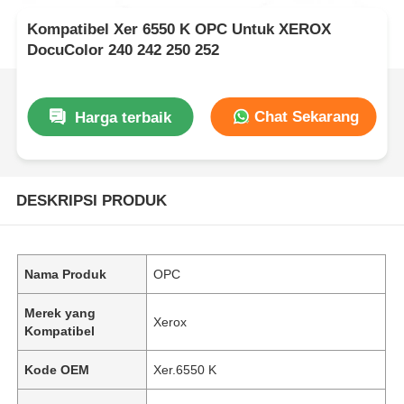
Kompatibel Xer 6550 K OPC Untuk XEROX
DocuColor 240 242 250 252
Chat Sekarang
Harga terbaik
DESKRIPSI PRODUK
Nama Produk
OPC
Merek yang
Xerox
Kompatibel
Kode OEM
Xer.6550 K