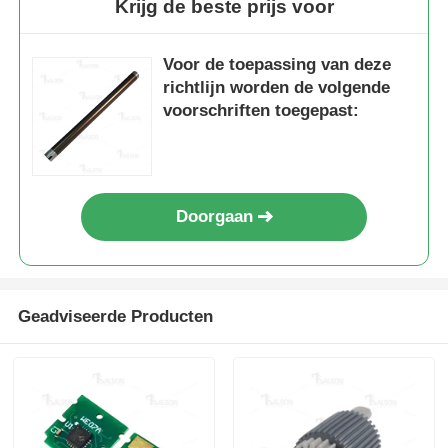
Krijg de beste prijs voor
Voor de toepassing van deze
richtlijn worden de volgende
voorschriften toegepast:
Doorgaan
Thuis
Geadviseerde Producten
Producten
Over ons