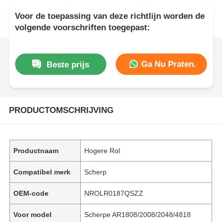
Voor de toepassing van deze richtlijn worden de
volgende voorschriften toegepast:
Ga Nu Praten.
Beste prijs
PRODUCTOMSCHRIJVING
Productnaam
Hogere Rol
Compatibel merk
Scherp
OEM-code
NROLR0187QSZZ
Voor model
Scherpe AR1808/2008/2048/4818