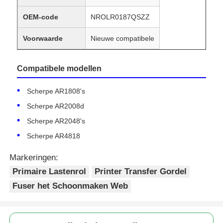
OEM-code
NROLR0187QSZZ
Voorwaarde
Nieuwe compatibele
Compatibele modellen
Scherpe AR1808's
Scherpe AR2008d
Scherpe AR2048's
Scherpe AR4818
Markeringen:
Primaire Lastenrol
Printer Transfer Gordel
Fuser het Schoonmaken Web