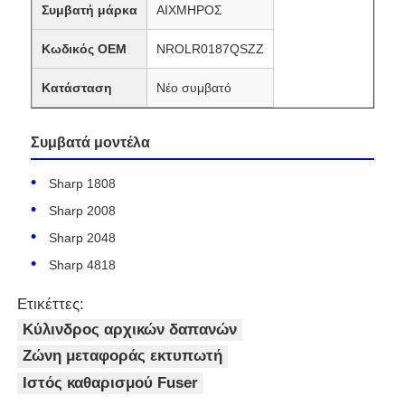
Συμβατή μάρκα
ΑΙΧΜΗΡΟΣ
Κωδικός OEM
NROLR0187QSZZ
Κατάσταση
Νέο συμβατό
Συμβατά μοντέλα
Sharp 1808
Sharp 2008
Sharp 2048
Sharp 4818
Ετικέττες:
Κύλινδρος αρχικών δαπανών
Ζώνη μεταφοράς εκτυπωτή
Ιστός καθαρισμού Fuser