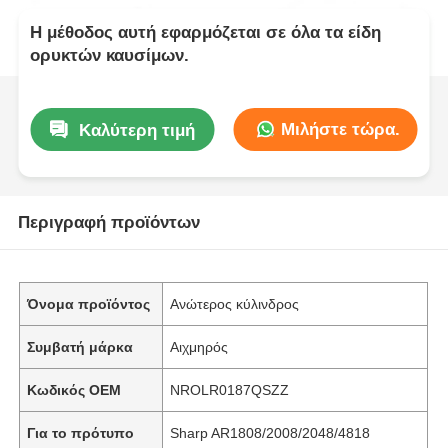
Η μέθοδος αυτή εφαρμόζεται σε όλα τα είδη
ορυκτών καυσίμων.
Μιλήστε τώρα.
Καλύτερη τιμή
Περιγραφή προϊόντων
Όνομα προϊόντος
Ανώτερος κύλινδρος
Συμβατή μάρκα
Αιχμηρός
Κωδικός OEM
NROLR0187QSZZ
Για το πρότυπο
Sharp AR1808/2008/2048/4818